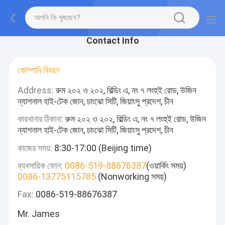
Contact Info
কোম্পানি বিবরণ
Address:
রুম ২০২ ও ২০২, বিল্ডিং এ, নং ৭ লংহুই রোড, উজিন
ন্যাশনাল হাই-টেক জোন, চাংঝো সিটি, জিয়াংসু প্রদেশ, চীন
কারখানার ঠিকানা:
রুম ২০২ ও ২০২, বিল্ডিং এ, নং ৭ লংহুই রোড, উজিন
ন্যাশনাল হাই-টেক জোন, চাংঝো সিটি, জিয়াংসু প্রদেশ, চীন
কাজের সময়:
8:30-17:00 (Beijing time)
ব্যবসায়িক ফোন:
0086-519-88676387
(ওয়ার্কিং সময়)
0086-13775115785
(Nonworking সময়)
Fax:
0086-519-88676387
Mr. James