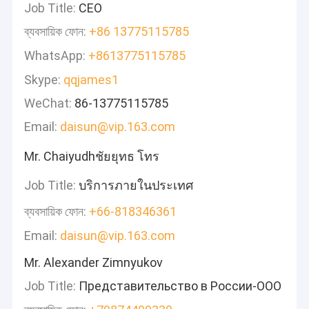
Job Title:
CEO
ব্যবসায়িক ফোন:
+86 13775115785
WhatsApp:
+8613775115785
Skype:
qqjames1
WeChat:
86-13775115785
Email:
daisun@vip.163.com
Mr. Chaiyudhชัยยุทธ โทร
Job Title:
บริการภายในประเทศ
ব্যবসায়িক ফোন:
+66-818346361
Email:
daisun@vip.163.com
Mr. Alexander Zimnyukov
Job Title:
Представительство в России-ООО