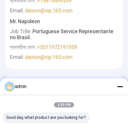
ব্যবসায়িক ফোন:
+79874499339
Email:
daisun@vip.163.com
Mr. Napoleon
Job Title:
Portuguese Service Representante
no Brasil.
ব্যবসায়িক ফোন:
+5511972191959
Email:
daisun@vip.163.com
একটি বার্তা রেখে যান
admin
আমরা দ্রুত উত্তর দেব
3:25 PM
Good day, what product are you looking for?