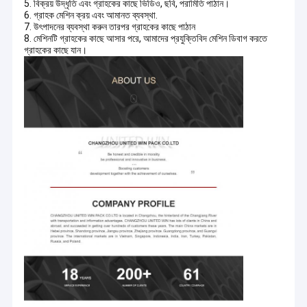
5. বিক্রয় উদ্ধৃতি এবং গ্রাহকের কাছে ভিডিও, ছবি, পরামিতি পাঠান।
6. গ্রাহক মেশিন ক্রয় এবং আমানত ব্যবস্থা.
7. উৎপাদনের ব্যবস্থা করুন তারপর গ্রাহকের কাছে পাঠান
8. মেশিনটি গ্রাহকের কাছে আসার পরে, আমাদের প্রযুক্তিবিদ মেশিন ডিবাগ করতে
গ্রাহকের কাছে যান।