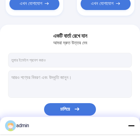
এখন যোগাযোগ
এখন যোগাযোগ
একটি বার্তা রেখে যান
আমরা দ্রুত উত্তর দেব
চালিয়ে
admin
আমাদের বিভাগসমূহ