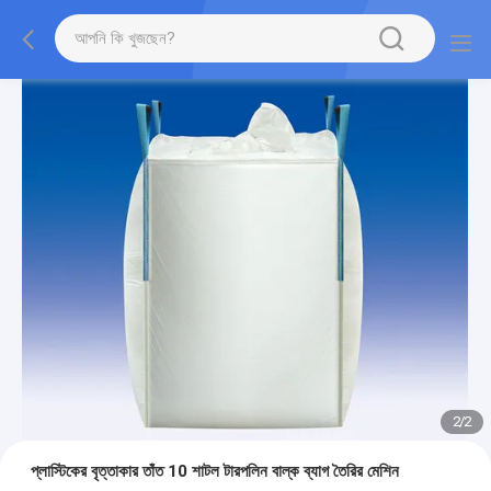
2
/
2
প্লাস্টিকের বৃত্তাকার তাঁত 10 শাটল টারপলিন বাল্ক ব্যাগ তৈরির মেশিন