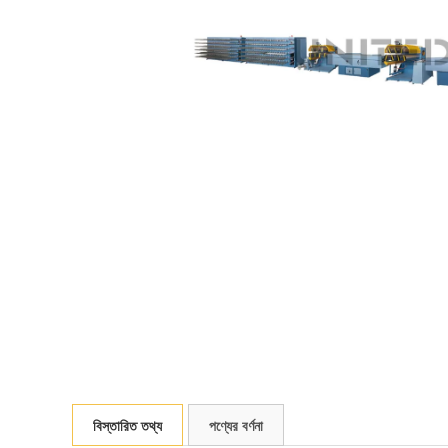
বিস্তারিত তথ্য
পণ্যের বর্ণনা