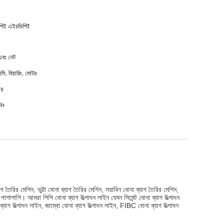
 পিই এইচডিপিই
 এবং নেট
সি, বিয়ারিং, মোটর
ছর
িন
 তৈরির মেশিন, ভুট্টা বোনা ব্যাগ তৈরির মেশিন, সয়াবিন বোনা ব্যাগ তৈরির মেশিন, 
শাপাশি। আমরা পিপি বোনা ব্যাগ উত্পাদন লাইন যেমন সিমেন্ট বোনা ব্যাগ উত্পাদন 
্যাগ উত্পাদন লাইন, জাম্বো বোনা ব্যাগ উত্পাদন লাইন, FIBC বোনা ব্যাগ উত্পাদন 