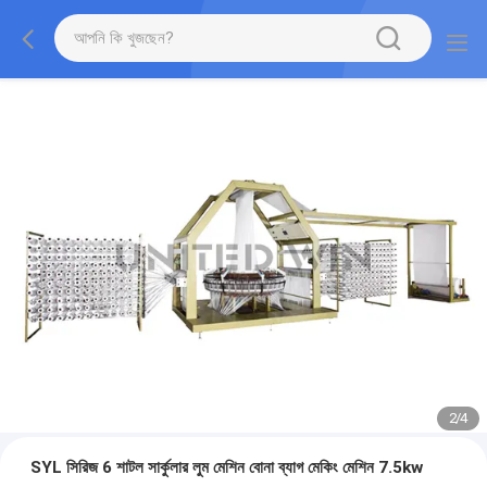
2
/
4
SYL সিরিজ 6 শাটল সার্কুলার লুম মেশিন বোনা ব্যাগ মেকিং মেশিন 7.5kw