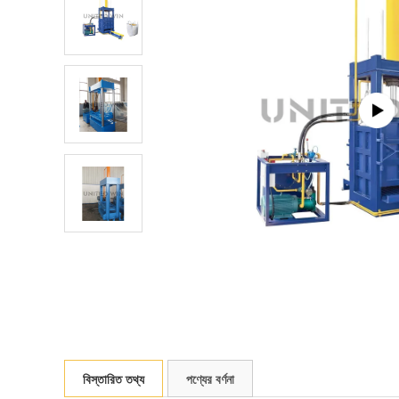
বিস্তারিত তথ্য
পণ্যের বর্ণনা