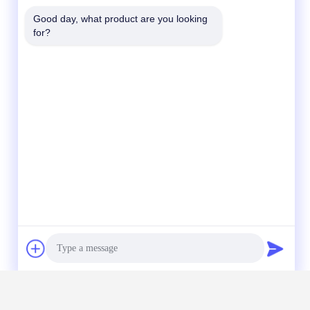
Good day, what product are you looking 
for?