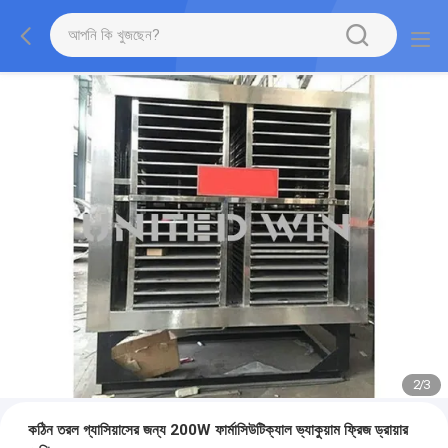
2
/
3
কঠিন তরল গ্যাসিয়াসের জন্য 200W ফার্মাসিউটিক্যাল ভ্যাকুয়াম ফ্রিজ ড্রায়ার