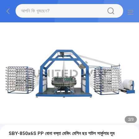
2
/
3
SBY-850x6S PP বোনা বস্তা মেকিং মেশিন ছয় শাটল সার্কুলার লুম