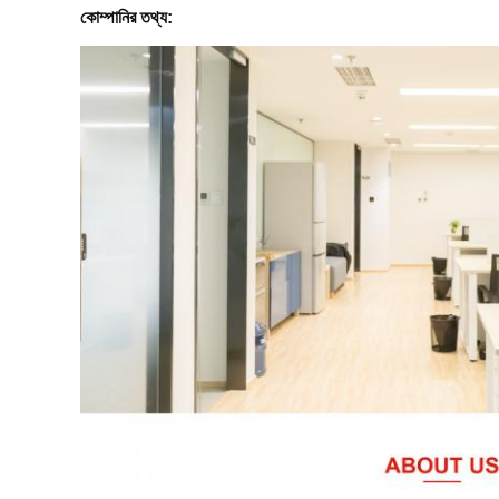
কোম্পানির তথ্য: