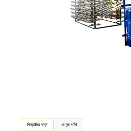
বিস্তারিত তথ্য
পণ্যের বর্ণনা