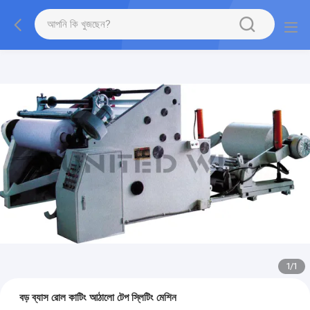
1
/
1
বড় ব্যাস রোল কাটিং আঠালো টেপ স্লিটিং মেশিন