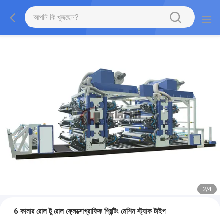
2
/
4
6 কালার রোল টু রোল ফ্লেক্সোগ্রাফিক প্রিন্টিং মেশিন স্ট্যাক টাইপ