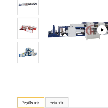
বিস্তারিত তথ্য
পণ্যের বর্ণনা