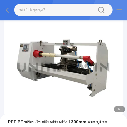
1
/
1
PET PE আঠালো টেপ কাটিং মেকিং মেশিন 1300mm একক ছুরি খাদ