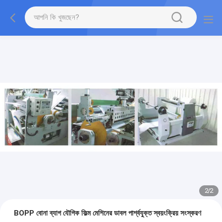
2
/
2
BOPP বোনা ব্যাগ যৌগিক ফিল্ম মেশিনের ডাবল পার্শ্বযুক্ত স্বয়ংক্রিয় সংস্করণ