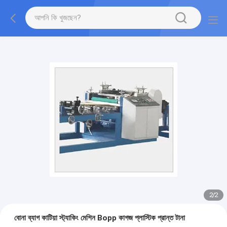
2
/
2
বোনা ব্যাগ কাটিয়া স্ট্যাকিং মেশিন Bopp কাগজ প্লাস্টিক প্রান্ত টানা