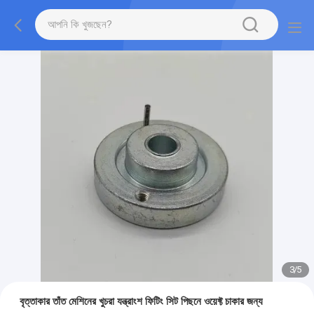
3
/
5
বৃত্তাকার তাঁত মেশিনের খুচরা যন্ত্রাংশ ফিটিং সিট পিছনে ওয়েফ্ট চাকার জন্য