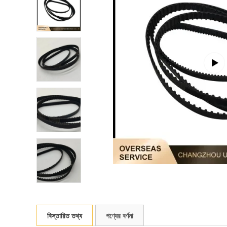
বিস্তারিত তথ্য
পণ্যের বর্ণনা