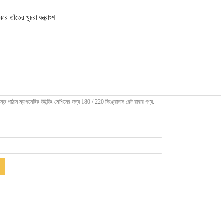
কার তাঁতের খুচরা যন্ত্রাংশ