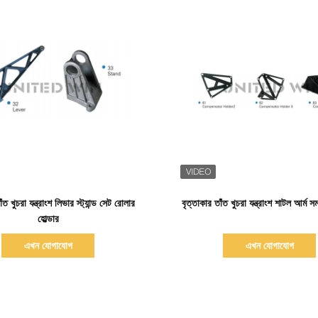
বিস্তারিত দেখাও
বিস্তারিত দেখাও
ঁত খুচরা যন্ত্রাংশ লিভার স্ট্যান্ড সেট রোলার
বৃত্তাকার তাঁত খুচরা যন্ত্রাংশ শাটল আর্ম স
হোল্ডার
এখন যোগাযোগ
এখন যোগাযোগ