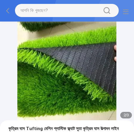
2
/
3
কৃত্রিম ঘাস Tufting মেশিন প্লাস্টিক ফ্ল্যাট সুতা কৃত্রিম ঘাস উত্পাদন লাইন