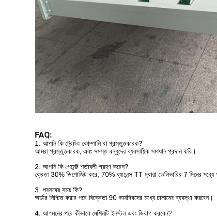
FAQ:
1. আপনি কি ট্রেডিং কোম্পানি বা প্রস্তুতকারক?
আমরা প্রস্তুতকারক, এবং সমস্ত বন্ধুদের ব্যবসায়িক সমাধান প্রদান করি।
2. আপনি কি পেমেন্ট শর্তাবলী গ্রহণ করেন?
ক্রেতা 30% ডিপোজিট করে, 70% ব্যালেন্স TT দ্বারা ডেলিভারির 7 দিনের মধ্যে প
3. প্রসবের সময় কি?
অর্ডার নিশ্চিত করার পরে বিক্রেতা 90 কার্যদিবসের মধ্যে চালানের ব্যবস্থা করবেন।
4. আগমনের পরে কীভাবে মেশিনটি ইনস্টল এবং ডিবাগ করবেন?