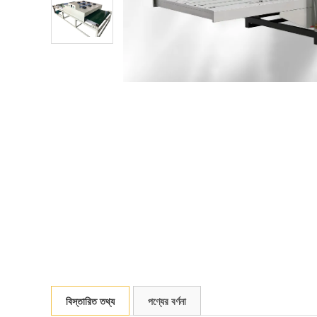
বিস্তারিত তথ্য
পণ্যের বর্ণনা