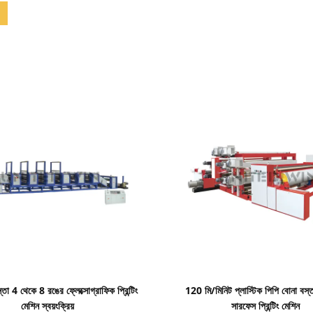
বিস্তারিত দেখাও
বিস্তারিত দেখাও
তা 4 থেকে 8 রঙের ফ্লেক্সোগ্রাফিক প্রিন্টিং
120 মি/মিনিট প্লাস্টিক পিপি বোনা বস্
মেশিন স্বয়ংক্রিয়
সারফেস প্রিন্টিং মেশিন