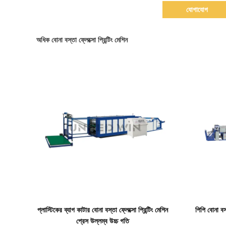
যোগাযোগ
অধিক বোনা বস্তা ফ্লেক্সো প্রিন্টিং মেশিন
বিস্তারিত দেখাও
প্লাস্টিকের ব্যাগ কাটার বোনা বস্তা ফ্লেক্সো প্রিন্টিং মেশিন
পিপি বোনা বস্
প্রেস উল্লম্ব উচ্চ গতি