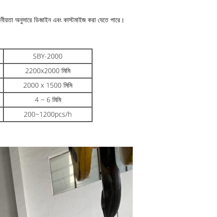
়োজনীয়তা অনুসারে ডিজাইন এবং কাস্টমাইজ করা যেতে পারে।
SBY-2000
2200x2000 মিমি
2000 x 1500 মিমি
4 ~ 6 মিমি
200~1200pcs/h