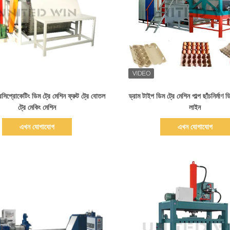
বিস্তারিত দেখাও
বিস্তারিত দেখাও
িপ্রোকেটিং ডিম ট্রে মেশিন ফ্রুট ট্রে বোতল
ড্রাম টাইপ ডিম ট্রে মেশিন পাল্প ছাঁচনির্মাণ ড
ট্রে মেকিং মেশিন
লাইন
এখন যোগাযোগ
এখন যোগাযোগ