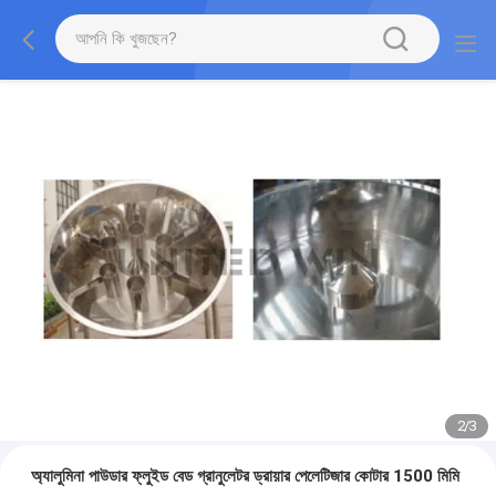
2
/
3
অ্যালুমিনা পাউডার ফ্লুইড বেড গ্রানুলেটর ড্রায়ার পেলেটিজার কোটার 1500 মিমি