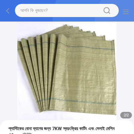
2
/
2
প্লাস্টিকের বোনা ব্যাগের জন্য 7KW স্বয়ংক্রিয় কাটিং এবং সেলাই মেশিন