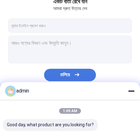
একটি বার্তা রেখে যান
আমরা দ্রুত উত্তর দেব
চালিয়ে
admin
আমাদের বিভাগসমূহ
1:09 AM
Good day, what product are you looking for?