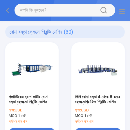
বোনা বস্তা ফ্লেক্সো প্রিন্টিং মেশিন
(30)
প্লাস্টিকের ব্যাগ কাটার বোনা
পিপি বোনা বস্তা 4 থেকে 8 রঙের
বস্তা ফ্লেক্সো প্রিন্টিং মেশিন
ফ্লেক্সোগ্রাফিক প্রিন্টিং মেশিন
প্রেস উল্লম্ব উচ্চ গতি
স্বয়ংক্রিয়
মূল্য:
USD
মূল্য:
USD
MOQ:
1 সেট
MOQ:
1 সেট
সর্বশেষ দাম পান
সর্বশেষ দাম পান