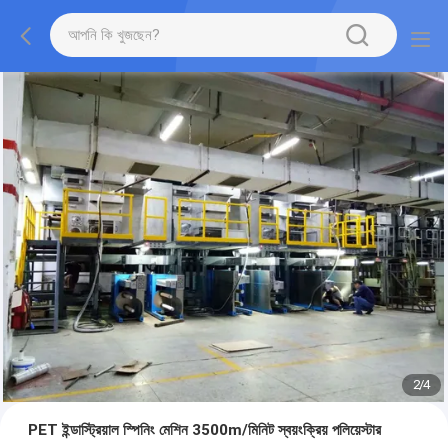
2
/
4
PET ইন্ডাস্ট্রিয়াল স্পিনিং মেশিন 3500m/মিনিট স্বয়ংক্রিয় পলিয়েস্টার